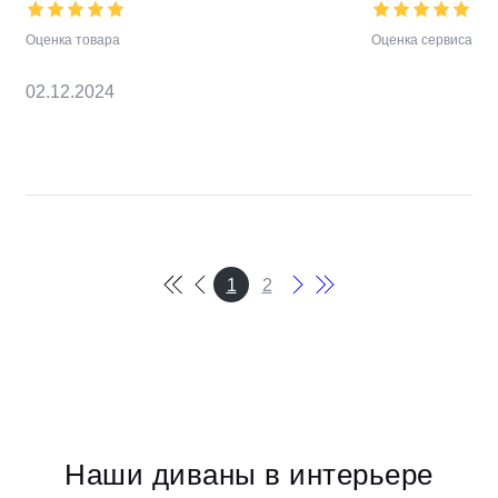
Оценка товара
Оценка сервиса
02.12.2024
1
2
Наши диваны в интерьере