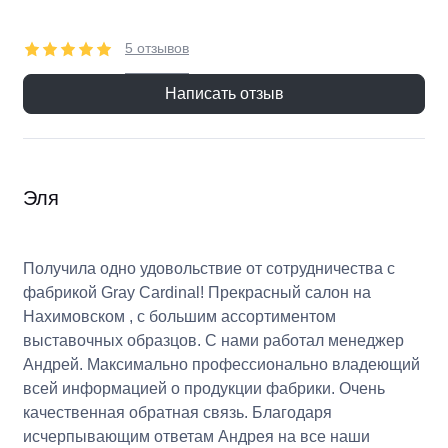
5 отзывов
Написать отзыв
Эля
Получила одно удовольствие от сотрудничества с
фабрикой Gray Cardinal! Прекрасный салон на
Нахимовском , с большим ассортиментом
выставочных образцов. С нами работал менеджер
Андрей. Максимально профессионально владеющий
всей информацией о продукции фабрики. Очень
качественная обратная связь. Благодаря
исчерпывающим ответам Андрея на все наши