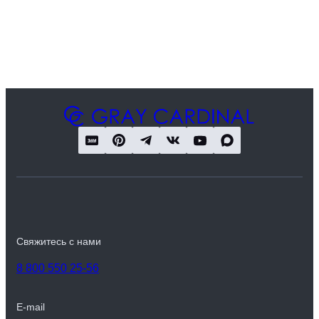
Свяжитесь с нами
8 800 550 25-56
E-mail