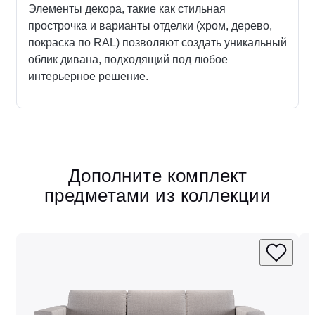
Элементы декора, такие как стильная
прострочка и варианты отделки (хром, дерево,
покраска по RAL) позволяют создать уникальный
облик дивана, подходящий под любое
интерьерное решение.
Дополните комплект
предметами из коллекции