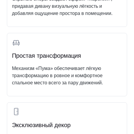
придавая дивану визуальную лёгкость и
добавляя ощущение простора в помещении.
Написать в Telegram
Написать в Max
Простая трансформация
Механизм «Пума» обеспечивает лёгкую
трансформацию в ровное и комфортное
спальное место всего за пару движений.
Эксклюзивный декор