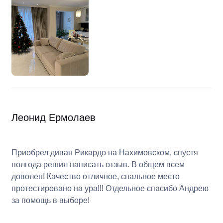
Леонид Ермолаев
Приобрел диван Рикардо на Нахимовском, спустя
полгода решил написать отзыв.
В общем всем
доволен! Качество отличное, спальное место
протестировано на ура!!!
Отдельное спасибо Андрею
за помощь в выборе!