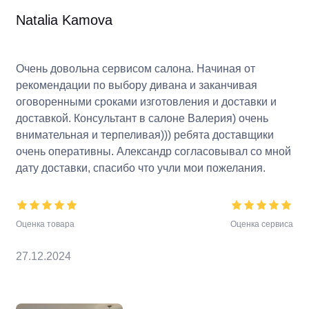
Natalia Kamova
Очень довольна сервисом салона. Начиная от
рекомендации по выбору дивана и заканчивая
оговоренными сроками изготовления и доставки и
доставкой. Консультант в салоне Валерия) очень
внимательная и терпеливая))) ребята доставщики
очень оперативны. Александр согласовывал со мной
дату доставки, спасибо что учли мои пожелания.
Оценка товара
Оценка сервиса
27.12.2024