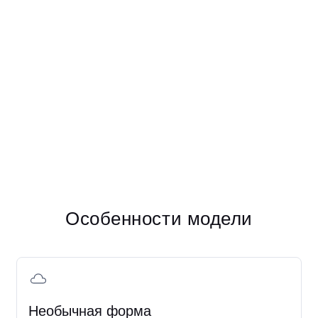
Написать в Telegram
Написать в Max
Особенности модели
Необычная форма