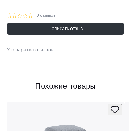
0 отзывов
Написать отзыв
У товара нет отзывов
Похожие товары