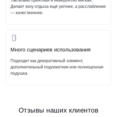
Тактильно приятная и невероятно мягкая.
Делает зону отдыха ещё уютнее, а расслабление
— качественнее.
Много сценариев использования
Подходит как декоративный элемент,
дополнительный подлокотник или полноценная
подушка.
Отзывы наших клиентов