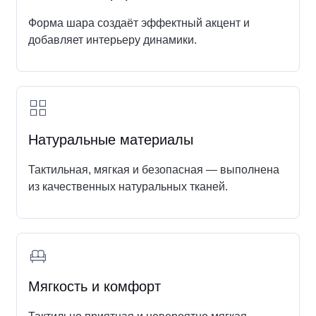
Форма шара создаёт эффектный акцент и
добавляет интерьеру динамики.
Натуральные материалы
Тактильная, мягкая и безопасная — выполнена
из качественных натуральных тканей.
Мягкость и комфорт