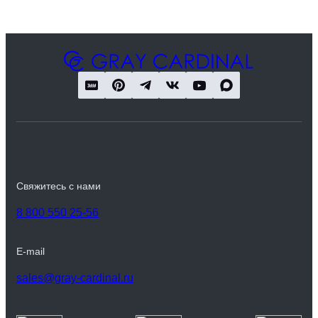
Свяжитесь с нами
8 800 550 25-56
E-mail
sales@gray-cardinal.ru