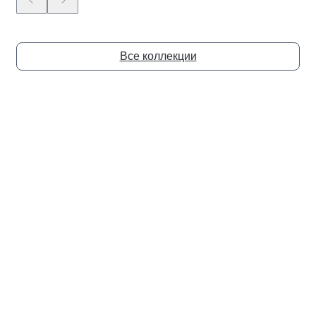
Все коллекции