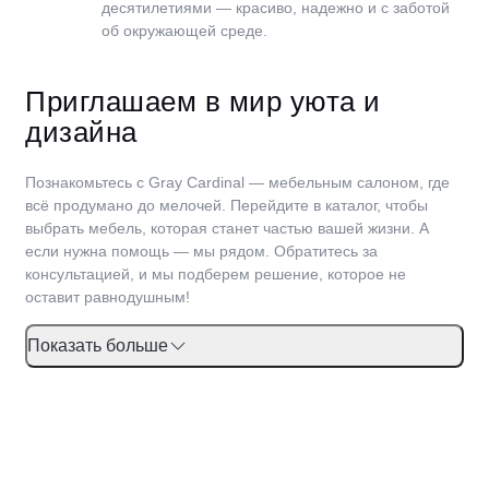
десятилетиями — красиво, надежно и с заботой
об окружающей среде.
Приглашаем в мир уюта и
дизайна
Познакомьтесь с Gray Cardinal — мебельным салоном, где
всё продумано до мелочей. Перейдите в каталог, чтобы
выбрать мебель, которая станет частью вашей жизни. А
если нужна помощь — мы рядом. Обратитесь за
консультацией, и мы подберем решение, которое не
оставит равнодушным!
Показать больше