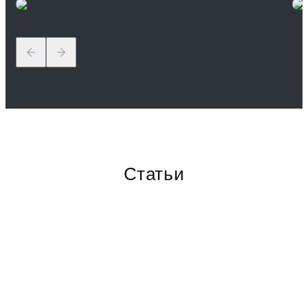
Статьи