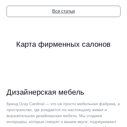
Все статьи
Карта фирменных салонов
Дизайнерская мебель
Бренд Gray Cardinal — это не просто мебельная фабрика, а
пространство, где рождается по-настоящему живая и
выразительная дизайнерская мебель. Мы создаем
интерьеры, которые говорят о вашем вкусе, подчеркивают