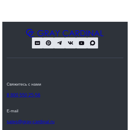
Свяжитесь с нами
8 800 550 25-56
E-mail
sales@gray-cardinal.ru