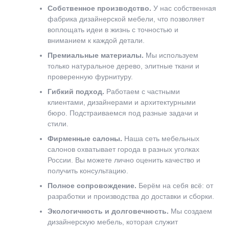
Собственное производство.
У нас собственная
фабрика дизайнерской мебели, что позволяет
воплощать идеи в жизнь с точностью и
вниманием к каждой детали.
Премиальные материалы.
Мы используем
только натуральное дерево, элитные ткани и
проверенную фурнитуру.
Гибкий подход.
Работаем с частными
клиентами, дизайнерами и архитектурными
бюро. Подстраиваемся под разные задачи и
стили.
Фирменные салоны.
Наша сеть мебельных
салонов охватывает города в разных уголках
России. Вы можете лично оценить качество и
получить консультацию.
Полное сопровождение.
Берём на себя всё: от
разработки и производства до доставки и сборки.
Экологичность и долговечность.
Мы создаем
дизайнерскую мебель, которая служит