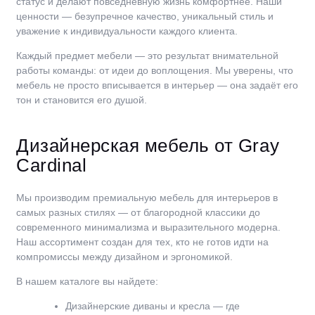
статус и делают повседневную жизнь комфортнее. Наши
ценности — безупречное качество, уникальный стиль и
уважение к индивидуальности каждого клиента.
Каждый предмет мебели — это результат внимательной
работы команды: от идеи до воплощения. Мы уверены, что
мебель не просто вписывается в интерьер — она задаёт его
тон и становится его душой.
Дизайнерская мебель от Gray
Cardinal
Мы производим премиальную мебель для интерьеров в
самых разных стилях — от благородной классики до
современного минимализма и выразительного модерна.
Наш ассортимент создан для тех, кто не готов идти на
компромиссы между дизайном и эргономикой.
В нашем каталоге вы найдете:
Дизайнерские диваны и кресла — где