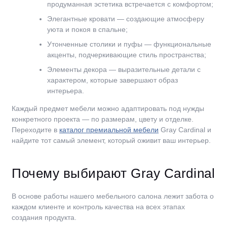
продуманная эстетика встречается с комфортом;
Элегантные кровати — создающие атмосферу
уюта и покоя в спальне;
Утонченные столики и пуфы — функциональные
акценты, подчеркивающие стиль пространства;
Элементы декора — выразительные детали с
характером, которые завершают образ
интерьера.
Каждый предмет мебели можно адаптировать под нужды
конкретного проекта — по размерам, цвету и отделке.
Переходите в
каталог премиальной мебели
Gray Cardinal и
найдите тот самый элемент, который оживит ваш интерьер.
Почему выбирают Gray Cardinal
В основе работы нашего мебельного салона лежит забота о
каждом клиенте и контроль качества на всех этапах
создания продукта.