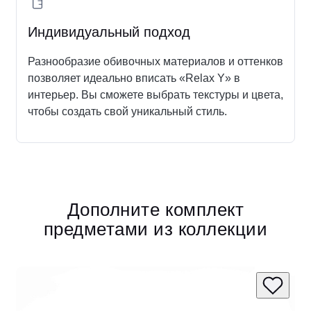
Индивидуальный подход
Разнообразие обивочных материалов и оттенков
позволяет идеально вписать «Relax Y» в
интерьер. Вы сможете выбрать текстуры и цвета,
чтобы создать свой уникальный стиль.
Дополните комплект
предметами из коллекции