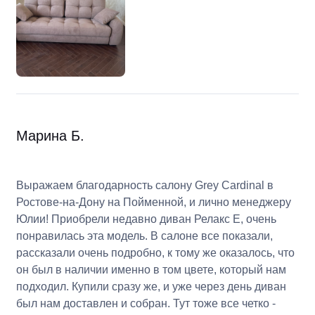
Марина Б.
Выражаем благодарность салону Grey Cardinal в
Ростове-на-Дону на Пойменной, и лично менеджеру
Юлии! Приобрели недавно диван Релакс Е, очень
понравилась эта модель. В салоне все показали,
рассказали очень подробно, к тому же оказалось, что
он был в наличии именно в том цвете, который нам
подходил. Купили сразу же, и уже через день диван
был нам доставлен и собран. Тут тоже все четко -