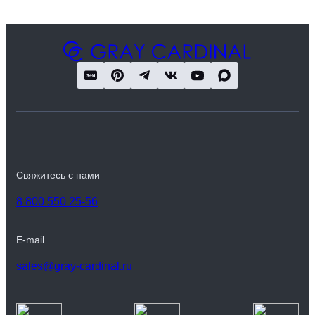
Свяжитесь с нами
8 800 550 25-56
E-mail
sales@gray-cardinal.ru