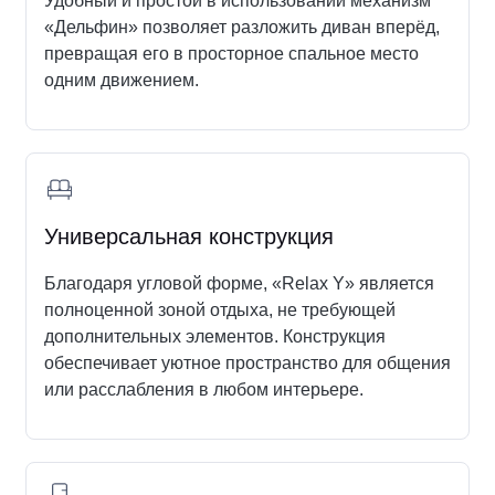
Удобный и простой в использовании механизм
«Дельфин» позволяет разложить диван вперёд,
превращая его в просторное спальное место
одним движением.
Универсальная конструкция
Благодаря угловой форме, «Relax Y» является
полноценной зоной отдыха, не требующей
дополнительных элементов. Конструкция
обеспечивает уютное пространство для общения
или расслабления в любом интерьере.