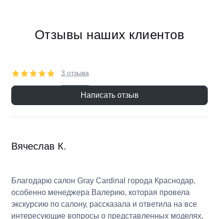
Отзывы наших клиентов
3 отзыва
Написать отзыв
Вячеслав К.
Благодарю салон Gray Cardinal города Краснодар,
особенно менеджера Валерию, которая провела
экскурсию по салону, рассказала и ответила на все
интересующие вопросы о представленных моделях,