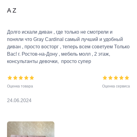
A Z
Долго искали диван , где только не смотрели и
поняли что Gray Cardinal самый лучший и удобный
диван , просто восторг , теперь всем советуем Только
Вас! г. Ростов-на-Дону , мебель молл , 2 этаж,
консультанты девочки, просто супер
Оценка товара
Оценка сервиса
24.06.2024