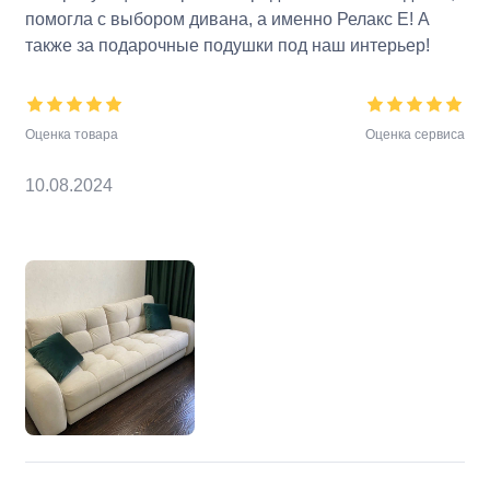
помогла с выбором дивана, а именно Релакс Е! А
также за подарочные подушки под наш интерьер!
Оценка товара
Оценка сервиса
10.08.2024