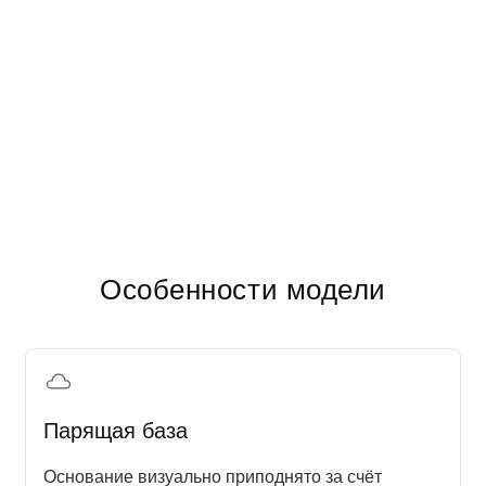
Особенности модели
Парящая база
Основание визуально приподнято за счёт