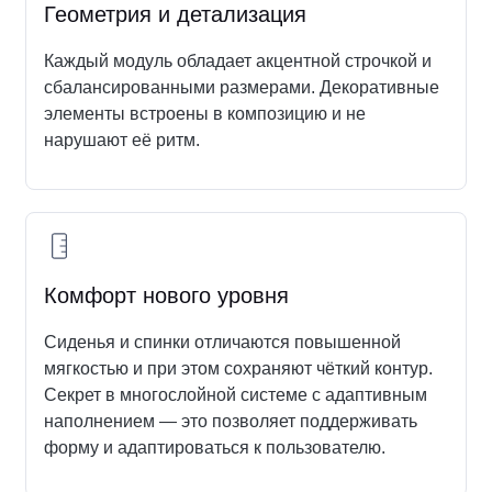
Геометрия и детализация
Каждый модуль обладает акцентной строчкой и
сбалансированными размерами. Декоративные
элементы встроены в композицию и не
нарушают её ритм.
Комфорт нового уровня
Сиденья и спинки отличаются повышенной
мягкостью и при этом сохраняют чёткий контур.
Секрет в многослойной системе с адаптивным
наполнением — это позволяет поддерживать
форму и адаптироваться к пользователю.