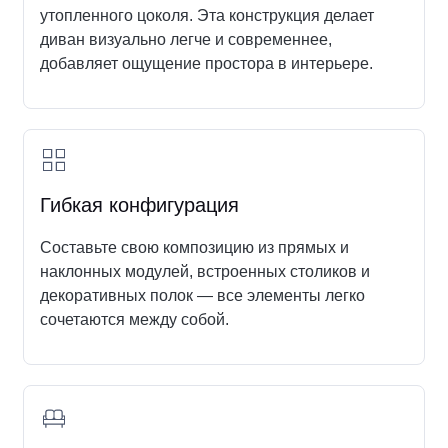
утопленного цоколя. Эта конструкция делает
диван визуально легче и современнее,
добавляет ощущение простора в интерьере.
Гибкая конфигурация
Составьте свою композицию из прямых и
наклонных модулей, встроенных столиков и
декоративных полок — все элементы легко
сочетаются между собой.