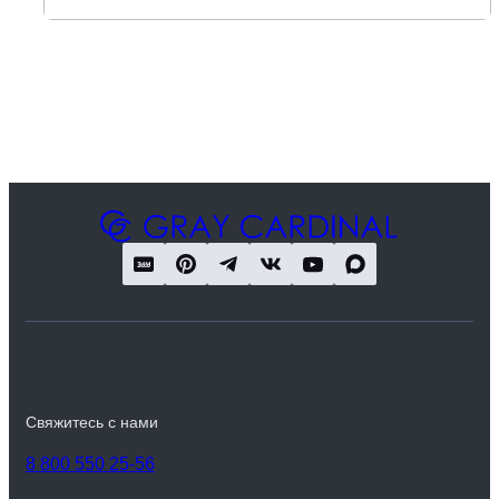
Свяжитесь с нами
8 800 550 25-56